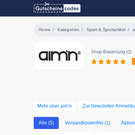
Home
Kategorien
Sport & Sportartikel
a
Shop-Bewertung (2)
Mehr über aim'n
Zur Newsletter-Anmeld
Alle (5)
Versandkostenfrei (1)
Aktion