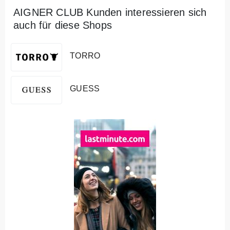
AIGNER CLUB Kunden interessieren sich
auch für diese Shops
TORRO
GUESS