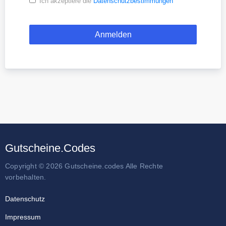
Ich akzeptiere die
Datenschutzbestimmungen
Gutscheine.Codes
Copyright © 2026 Gutscheine.codes Alle Rechte
vorbehalten.
Datenschutz
Impressum