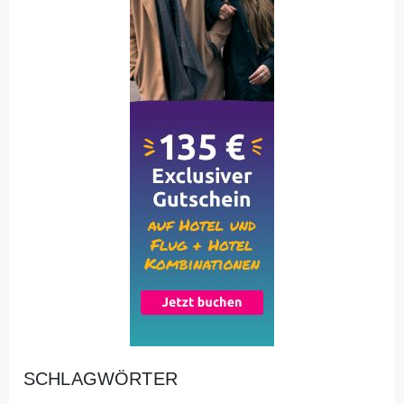
SCHLAGWÖRTER