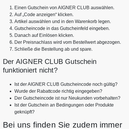
Einen Gutschein von AIGNER CLUB auswählen.
Auf „Code anzeigen“ klicken.
Artikel auswählen und in den Warenkorb legen.
Gutscheincode in das Gutscheinfeld eingeben.
Danach auf Einlösen klicken.
Der Preisnachlass wird vom Bestellwert abgezogen.
Schließe die Bestellung ab und spare.
Der AIGNER CLUB Gutschein
funktioniert nicht?
Ist der AIGNER CLUB Gutscheincode noch gültig?
Wurde der Rabattcode richtig eingegeben?
Der Gutscheincode ist nur Neukunden vorbehalten?
Ist der Gutschein an Bedingungen oder Produkte
geknüpft?
Bei uns finden Sie zudem immer