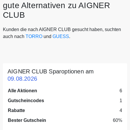
gute Alternativen zu AIGNER
CLUB
Kunden die nach AIGNER CLUB gesucht haben, suchten
auch nach
TORRO
und
GUESS
.
AIGNER CLUB Sparoptionen am
09.08.2026
Alle Aktionen
6
Gutscheincodes
1
Rabatte
4
Bester Gutschein
60%