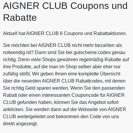
AIGNER CLUB Coupons und
Rabatte
Aktuell hat AIGNER CLUB 6 Coupons und Rabattaktionen.
Sie möchten bei AIGNER CLUB nicht mehr bezahlen als
notwendig ist? Dann sind Sie bei gutscheine.codes genau
richtig. Denn viele Shops gewähren regelmäßig Rabatte auf
ihre Produkte, auf die man im Shop selber aber eher nur
zufällig stößt. Wir geben Ihnen eine komplette Übersicht
über die neuesten AIGNER CLUB Rabattcodes, mit denen
Sie richtig Geld sparen werden. Wenn Sie den passenden
Rabatt oder einen interessanten Couponcode für AIGNER
CLUB gefunden haben, können Sie das Angebot sofort
anklicken. Sie werden dann auf die Webseite von AIGNER
CLUB weitergeleitet und bekommen den Code von uns
direkt angezeigt.