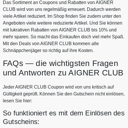
Das Sortiment an Coupons und Rabatten von AIGNER
CLUB wird von uns regelmäßig erneuert. Dadurch werden
viele Artikel reduziert. Im Shop finden Sie zudem unter den
Angeboten viele weitere reduzierte Artikel. Und Sie können
mit lukrativen Rabatten von AIGNER CLUB bis 10% und
mehr sparen. So macht das Einkaufen doch viel mehr Spaß.
Mit den Deals von AIGNER CLUB kommen alle
Schnäppchenjäger so richtig auf ihre Kosten.
FAQs — die wichtigsten Fragen
und Antworten zu AIGNER CLUB
Jeder AIGNER CLUB Coupon wird von uns kritisch auf
Gültigkeit geprüft. Können Sie den Gutschein nicht einlösen,
lesen Sie hier:
So funktioniert es mit dem Einlösen des
Gutscheins: