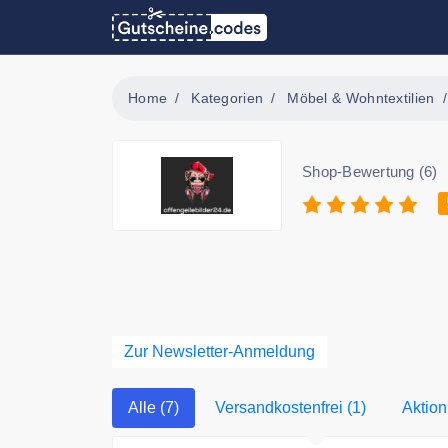
Home
Kategorien
Möbel & Wohntextilien
Shop-Bewertung (6)
Zur Newsletter-Anmeldung
Alle (7)
Versandkostenfrei (1)
Aktion