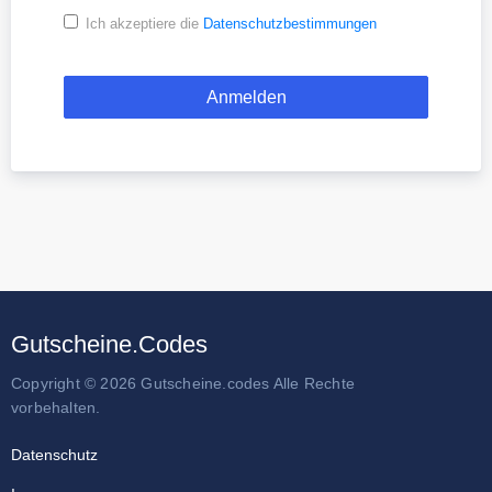
Ich akzeptiere die
Datenschutzbestimmungen
Gutscheine.Codes
Copyright © 2026 Gutscheine.codes Alle Rechte
vorbehalten.
Datenschutz