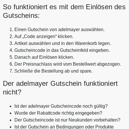
So funktioniert es mit dem Einlösen des
Gutscheins:
Einen Gutschein von adelmayer auswählen.
Auf „Code anzeigen“ klicken.
Artikel auswählen und in den Warenkorb legen.
Gutscheincode in das Gutscheinfeld eingeben.
Danach auf Einlösen klicken.
Der Preisnachlass wird vom Bestellwert abgezogen.
Schließe die Bestellung ab und spare.
Der adelmayer Gutschein funktioniert
nicht?
Ist der adelmayer Gutscheincode noch gültig?
Wurde der Rabattcode richtig eingegeben?
Der Gutscheincode ist nur Neukunden vorbehalten?
Ist der Gutschein an Bedingungen oder Produkte