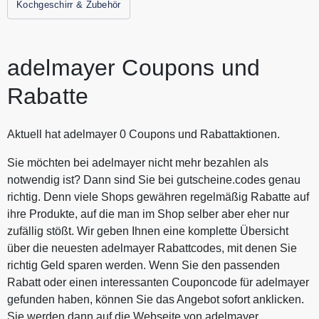
Kochgeschirr & Zubehör
adelmayer Coupons und
Rabatte
Aktuell hat adelmayer 0 Coupons und Rabattaktionen.
Sie möchten bei adelmayer nicht mehr bezahlen als
notwendig ist? Dann sind Sie bei gutscheine.codes genau
richtig. Denn viele Shops gewähren regelmäßig Rabatte auf
ihre Produkte, auf die man im Shop selber aber eher nur
zufällig stößt. Wir geben Ihnen eine komplette Übersicht
über die neuesten adelmayer Rabattcodes, mit denen Sie
richtig Geld sparen werden. Wenn Sie den passenden
Rabatt oder einen interessanten Couponcode für adelmayer
gefunden haben, können Sie das Angebot sofort anklicken.
Sie werden dann auf die Webseite von adelmayer