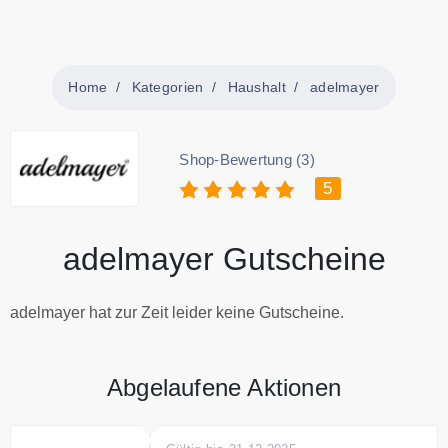
Home
Kategorien
Haushalt
adelmayer
Shop-Bewertung (3)
5
adelmayer Gutscheine
adelmayer hat zur Zeit leider keine Gutscheine.
Abgelaufene Aktionen