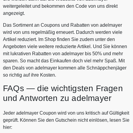
weitergeleitet und bekommen den Code von uns direkt
angezeigt.
Das Sortiment an Coupons und Rabatten von adelmayer
wird von uns regelmäßig erneuert. Dadurch werden viele
Artikel reduziert. Im Shop finden Sie zudem unter den
Angeboten viele weitere reduzierte Artikel. Und Sie können
mit lukrativen Rabatten von adelmayer bis 50% und mehr
sparen. So macht das Einkaufen doch viel mehr Spaß. Mit
den Deals von adelmayer kommen alle Schnäppchenjäger
so richtig auf ihre Kosten.
FAQs — die wichtigsten Fragen
und Antworten zu adelmayer
Jeder adelmayer Coupon wird von uns kritisch auf Gültigkeit
geprüft. Können Sie den Gutschein nicht einlösen, lesen Sie
hier: