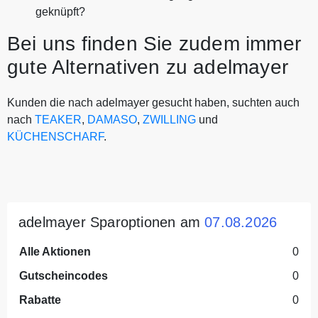
geknüpft?
Bei uns finden Sie zudem immer
gute Alternativen zu adelmayer
Kunden die nach adelmayer gesucht haben, suchten auch
nach
TEAKER
,
DAMASO
,
ZWILLING
und
KÜCHENSCHARF
.
adelmayer Sparoptionen am
07.08.2026
Alle Aktionen
0
Gutscheincodes
0
Rabatte
0