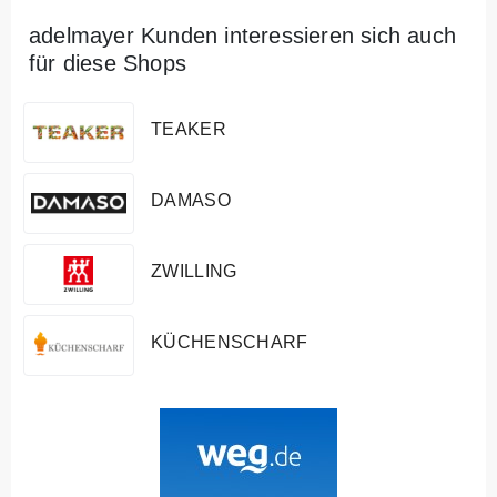
adelmayer Kunden interessieren sich auch
für diese Shops
TEAKER
DAMASO
ZWILLING
KÜCHENSCHARF