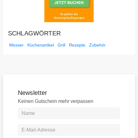
SCHLAGWÖRTER
Messer
Küchenartikel
Grill
Rezepte
Zubehör
Newsletter
Keinen Gutschein mehr verpassen