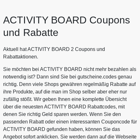
ACTIVITY BOARD Coupons
und Rabatte
Aktuell hat ACTIVITY BOARD 2 Coupons und
Rabattaktionen.
Sie möchten bei ACTIVITY BOARD nicht mehr bezahlen als
notwendig ist? Dann sind Sie bei gutscheine.codes genau
richtig. Denn viele Shops gewähren regelmäßig Rabatte auf
ihre Produkte, auf die man im Shop selber aber eher nur
zufällig stößt. Wir geben Ihnen eine komplette Übersicht
über die neuesten ACTIVITY BOARD Rabattcodes, mit
denen Sie richtig Geld sparen werden. Wenn Sie den
passenden Rabatt oder einen interessanten Couponcode für
ACTIVITY BOARD gefunden haben, können Sie das
Angebot sofort anklicken. Sie werden dann auf die Webseite