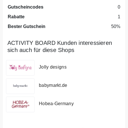
Gutscheincodes
0
Rabatte
1
Bester Gutschein
50%
ACTIVITY BOARD Kunden interessieren
sich auch für diese Shops
Jolly designs
babymarkt.de
Hobea-Germany