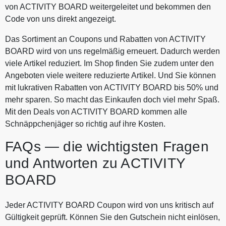
von ACTIVITY BOARD weitergeleitet und bekommen den
Code von uns direkt angezeigt.
Das Sortiment an Coupons und Rabatten von ACTIVITY
BOARD wird von uns regelmäßig erneuert. Dadurch werden
viele Artikel reduziert. Im Shop finden Sie zudem unter den
Angeboten viele weitere reduzierte Artikel. Und Sie können
mit lukrativen Rabatten von ACTIVITY BOARD bis 50% und
mehr sparen. So macht das Einkaufen doch viel mehr Spaß.
Mit den Deals von ACTIVITY BOARD kommen alle
Schnäppchenjäger so richtig auf ihre Kosten.
FAQs — die wichtigsten Fragen
und Antworten zu ACTIVITY
BOARD
Jeder ACTIVITY BOARD Coupon wird von uns kritisch auf
Gültigkeit geprüft. Können Sie den Gutschein nicht einlösen,