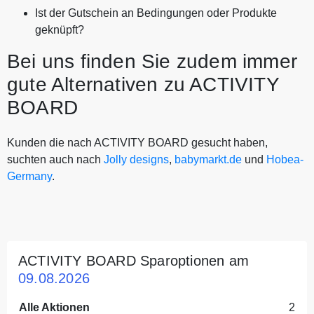
Ist der Gutschein an Bedingungen oder Produkte
geknüpft?
Bei uns finden Sie zudem immer
gute Alternativen zu ACTIVITY
BOARD
Kunden die nach ACTIVITY BOARD gesucht haben,
suchten auch nach
Jolly designs
,
babymarkt.de
und
Hobea-
Germany
.
ACTIVITY BOARD Sparoptionen am
09.08.2026
Alle Aktionen
2