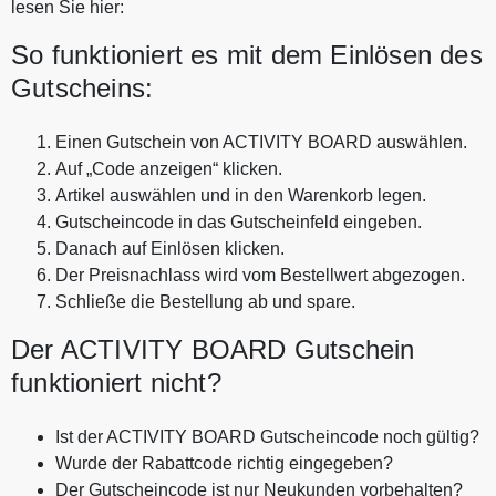
lesen Sie hier:
So funktioniert es mit dem Einlösen des
Gutscheins:
Einen Gutschein von ACTIVITY BOARD auswählen.
Auf „Code anzeigen“ klicken.
Artikel auswählen und in den Warenkorb legen.
Gutscheincode in das Gutscheinfeld eingeben.
Danach auf Einlösen klicken.
Der Preisnachlass wird vom Bestellwert abgezogen.
Schließe die Bestellung ab und spare.
Der ACTIVITY BOARD Gutschein
funktioniert nicht?
Ist der ACTIVITY BOARD Gutscheincode noch gültig?
Wurde der Rabattcode richtig eingegeben?
Der Gutscheincode ist nur Neukunden vorbehalten?