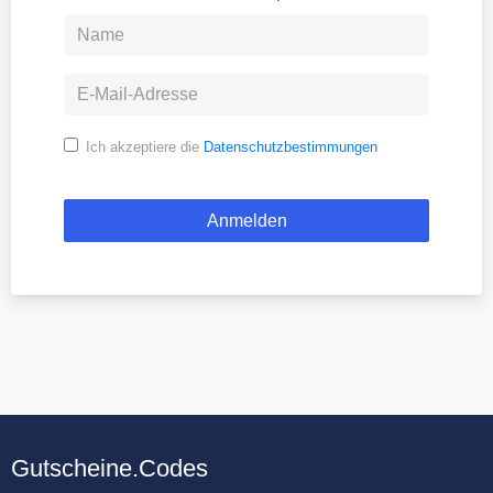
Ich akzeptiere die
Datenschutzbestimmungen
Gutscheine.Codes