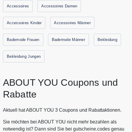
Accessoires
Accessoires Damen
Accessoires Kinder
Accessoires Männer
Bademode Frauen
Bademode Männer
Bekleidung
Bekleidung Jungen
ABOUT YOU Coupons und
Rabatte
Aktuell hat ABOUT YOU 3 Coupons und Rabattaktionen.
Sie möchten bei ABOUT YOU nicht mehr bezahlen als
notwendig ist? Dann sind Sie bei gutscheine.codes genau