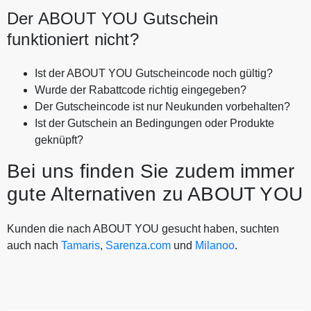
Der ABOUT YOU Gutschein
funktioniert nicht?
Ist der ABOUT YOU Gutscheincode noch gültig?
Wurde der Rabattcode richtig eingegeben?
Der Gutscheincode ist nur Neukunden vorbehalten?
Ist der Gutschein an Bedingungen oder Produkte
geknüpft?
Bei uns finden Sie zudem immer
gute Alternativen zu ABOUT YOU
Kunden die nach ABOUT YOU gesucht haben, suchten
auch nach
Tamaris
,
Sarenza.com
und
Milanoo
.