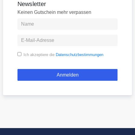
Newsletter
Keinen Gutschein mehr verpassen
Ich akzeptiere die
Datenschutzbestimmungen