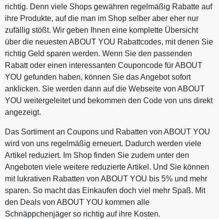
richtig. Denn viele Shops gewähren regelmäßig Rabatte auf
ihre Produkte, auf die man im Shop selber aber eher nur
zufällig stößt. Wir geben Ihnen eine komplette Übersicht
über die neuesten ABOUT YOU Rabattcodes, mit denen Sie
richtig Geld sparen werden. Wenn Sie den passenden
Rabatt oder einen interessanten Couponcode für ABOUT
YOU gefunden haben, können Sie das Angebot sofort
anklicken. Sie werden dann auf die Webseite von ABOUT
YOU weitergeleitet und bekommen den Code von uns direkt
angezeigt.
Das Sortiment an Coupons und Rabatten von ABOUT YOU
wird von uns regelmäßig erneuert. Dadurch werden viele
Artikel reduziert. Im Shop finden Sie zudem unter den
Angeboten viele weitere reduzierte Artikel. Und Sie können
mit lukrativen Rabatten von ABOUT YOU bis 5% und mehr
sparen. So macht das Einkaufen doch viel mehr Spaß. Mit
den Deals von ABOUT YOU kommen alle
Schnäppchenjäger so richtig auf ihre Kosten.