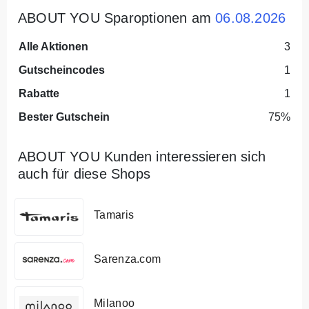
ABOUT YOU Sparoptionen am
06.08.2026
Alle Aktionen
3
Gutscheincodes
1
Rabatte
1
Bester Gutschein
75%
ABOUT YOU Kunden interessieren sich
auch für diese Shops
Tamaris
Sarenza.com
Milanoo