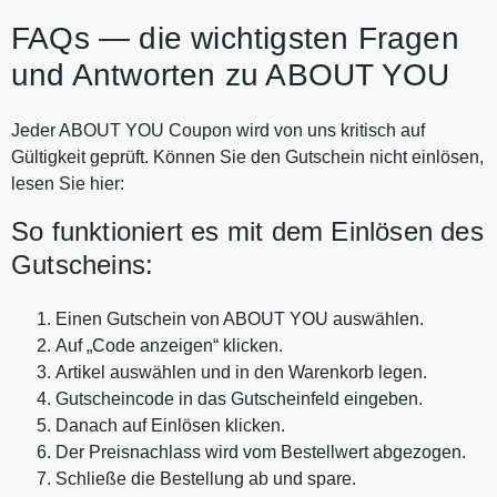
FAQs — die wichtigsten Fragen
und Antworten zu ABOUT YOU
Jeder ABOUT YOU Coupon wird von uns kritisch auf
Gültigkeit geprüft. Können Sie den Gutschein nicht einlösen,
lesen Sie hier:
So funktioniert es mit dem Einlösen des
Gutscheins:
Einen Gutschein von ABOUT YOU auswählen.
Auf „Code anzeigen“ klicken.
Artikel auswählen und in den Warenkorb legen.
Gutscheincode in das Gutscheinfeld eingeben.
Danach auf Einlösen klicken.
Der Preisnachlass wird vom Bestellwert abgezogen.
Schließe die Bestellung ab und spare.