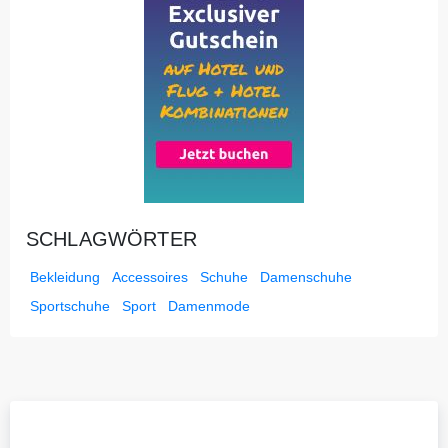
SCHLAGWÖRTER
Bekleidung
Accessoires
Schuhe
Damenschuhe
Sportschuhe
Sport
Damenmode