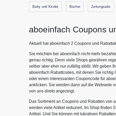
Baby und Kinder
Bücher
Zeitungsabo
aboeinfach Coupons u
Aktuell hat aboeinfach 2 Coupons und Rabattak
Sie möchten bei aboeinfach nicht mehr bezahle
genau richtig. Denn viele Shops gewähren rege
selber aber eher nur zufällig stößt. Wir geben 
aboeinfach Rabattcodes, mit denen Sie richti
oder einen interessanten Couponcode für aboe
anklicken. Sie werden dann auf die Webseite 
von uns direkt angezeigt.
Das Sortiment an Coupons und Rabatten von ab
werden viele Artikel reduziert. Im Shop finden 
Artikel. Und Sie können mit lukrativen Rabatt