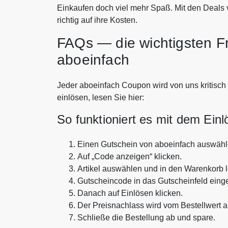
Einkaufen doch viel mehr Spaß. Mit den Deal
richtig auf ihre Kosten.
FAQs — die wichtigsten F
aboeinfach
Jeder aboeinfach Coupon wird von uns kritisch 
einlösen, lesen Sie hier:
So funktioniert es mit dem Ein
Einen Gutschein von aboeinfach auswähl
Auf „Code anzeigen“ klicken.
Artikel auswählen und in den Warenkorb 
Gutscheincode in das Gutscheinfeld eing
Danach auf Einlösen klicken.
Der Preisnachlass wird vom Bestellwert 
Schließe die Bestellung ab und spare.