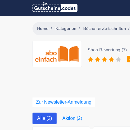
Home
Kategorien
Bücher & Zeitschriften
Shop-Bewertung (7)
Zur Newsletter-Anmeldung
Alle (2)
Aktion (2)