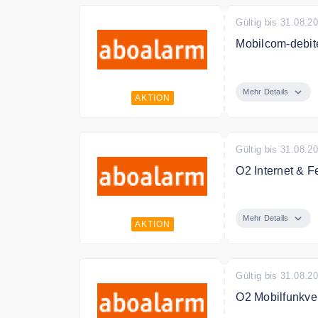
Gültig bis 31.08.2
Mobilcom-debit
Mobilcom-debit
Mehr Details
AKTION
Gültig bis 31.08.2
O2 Internet & F
O2 Internet & F
Mehr Details
AKTION
Gültig bis 31.08.2
O2 Mobilfunkve