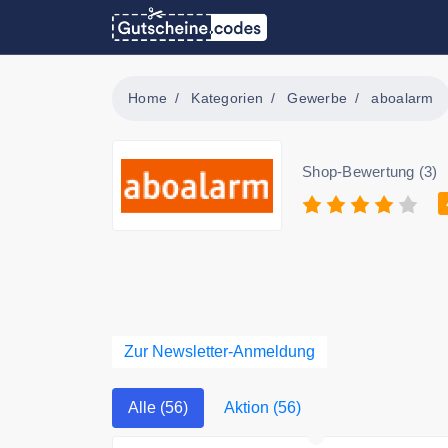
Home
Kategorien
Gewerbe
aboalarm
Shop-Bewertung (3)
Zur Newsletter-Anmeldung
Alle (56)
Aktion (56)