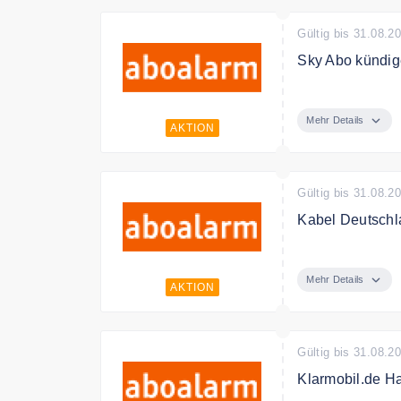
Gültig bis 31.08.2
Sky Abo kündig
Sky Abo kündig
Mehr Details
AKTION
Gültig bis 31.08.2
Kabel Deutschl
Kabel Deutschl
Mehr Details
AKTION
Gültig bis 31.08.2
Klarmobil.de H