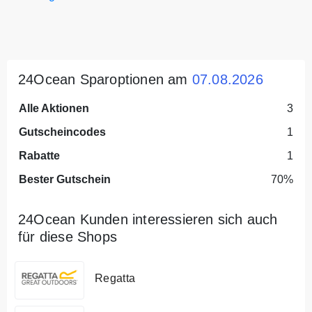
24Ocean Sparoptionen am
07.08.2026
Alle Aktionen
3
Gutscheincodes
1
Rabatte
1
Bester Gutschein
70%
24Ocean Kunden interessieren sich auch
für diese Shops
Regatta