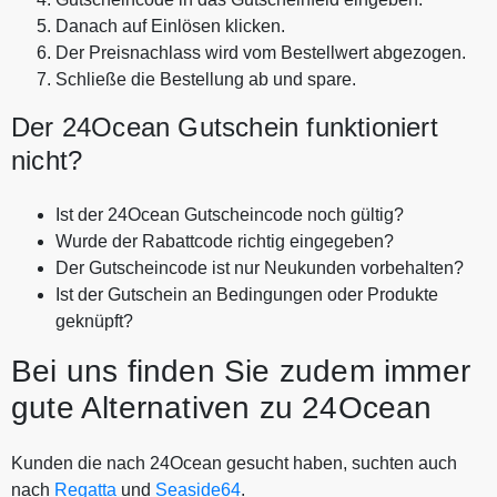
Danach auf Einlösen klicken.
Der Preisnachlass wird vom Bestellwert abgezogen.
Schließe die Bestellung ab und spare.
Der 24Ocean Gutschein funktioniert
nicht?
Ist der 24Ocean Gutscheincode noch gültig?
Wurde der Rabattcode richtig eingegeben?
Der Gutscheincode ist nur Neukunden vorbehalten?
Ist der Gutschein an Bedingungen oder Produkte
geknüpft?
Bei uns finden Sie zudem immer
gute Alternativen zu 24Ocean
Kunden die nach 24Ocean gesucht haben, suchten auch
nach
Regatta
und
Seaside64
.