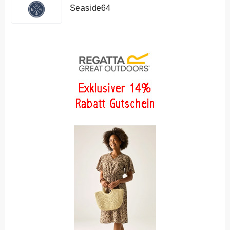
Seaside64