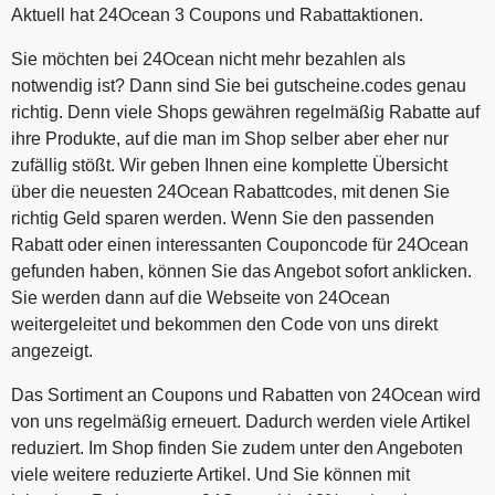
Aktuell hat 24Ocean 3 Coupons und Rabattaktionen.
Sie möchten bei 24Ocean nicht mehr bezahlen als
notwendig ist? Dann sind Sie bei gutscheine.codes genau
richtig. Denn viele Shops gewähren regelmäßig Rabatte auf
ihre Produkte, auf die man im Shop selber aber eher nur
zufällig stößt. Wir geben Ihnen eine komplette Übersicht
über die neuesten 24Ocean Rabattcodes, mit denen Sie
richtig Geld sparen werden. Wenn Sie den passenden
Rabatt oder einen interessanten Couponcode für 24Ocean
gefunden haben, können Sie das Angebot sofort anklicken.
Sie werden dann auf die Webseite von 24Ocean
weitergeleitet und bekommen den Code von uns direkt
angezeigt.
Das Sortiment an Coupons und Rabatten von 24Ocean wird
von uns regelmäßig erneuert. Dadurch werden viele Artikel
reduziert. Im Shop finden Sie zudem unter den Angeboten
viele weitere reduzierte Artikel. Und Sie können mit