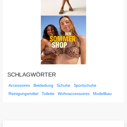
SCHLAGWÖRTER
Accessoires
Bekleidung
Schuhe
Sportschuhe
Reinigungsmittel
Toilette
Wohnaccessoires
Modellbau