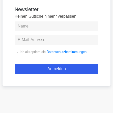
Newsletter
Keinen Gutschein mehr verpassen
Ich akzeptiere die
Datenschutzbestimmungen