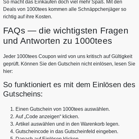
So macht das Einkaufen doch viel mehr Spaß. Mit den
Deals von 1000tees kommen alle Schnäppchenjäger so
richtig auf ihre Kosten.
FAQs — die wichtigsten Fragen
und Antworten zu 1000tees
Jeder 1000tees Coupon wird von uns kritisch auf Gültigkeit
geprüft. Können Sie den Gutschein nicht einlösen, lesen Sie
hier:
So funktioniert es mit dem Einlösen des
Gutscheins:
Einen Gutschein von 1000tees auswählen.
Auf „Code anzeigen“ klicken.
Artikel auswählen und in den Warenkorb legen.
Gutscheincode in das Gutscheinfeld eingeben.
Danach auf Einlösen klicken.