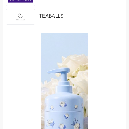
TEABALLS