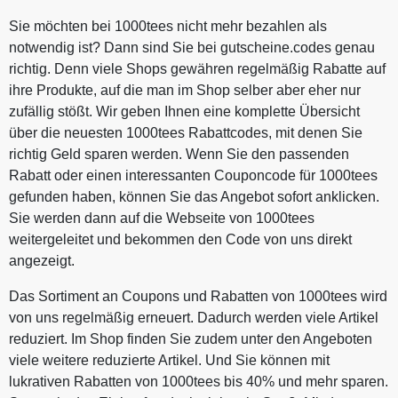
Sie möchten bei 1000tees nicht mehr bezahlen als
notwendig ist? Dann sind Sie bei gutscheine.codes genau
richtig. Denn viele Shops gewähren regelmäßig Rabatte auf
ihre Produkte, auf die man im Shop selber aber eher nur
zufällig stößt. Wir geben Ihnen eine komplette Übersicht
über die neuesten 1000tees Rabattcodes, mit denen Sie
richtig Geld sparen werden. Wenn Sie den passenden
Rabatt oder einen interessanten Couponcode für 1000tees
gefunden haben, können Sie das Angebot sofort anklicken.
Sie werden dann auf die Webseite von 1000tees
weitergeleitet und bekommen den Code von uns direkt
angezeigt.
Das Sortiment an Coupons und Rabatten von 1000tees wird
von uns regelmäßig erneuert. Dadurch werden viele Artikel
reduziert. Im Shop finden Sie zudem unter den Angeboten
viele weitere reduzierte Artikel. Und Sie können mit
lukrativen Rabatten von 1000tees bis 40% und mehr sparen.