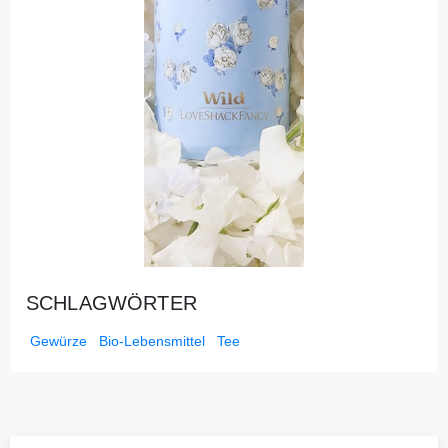
SCHLAGWÖRTER
Gewürze
Bio-Lebensmittel
Tee