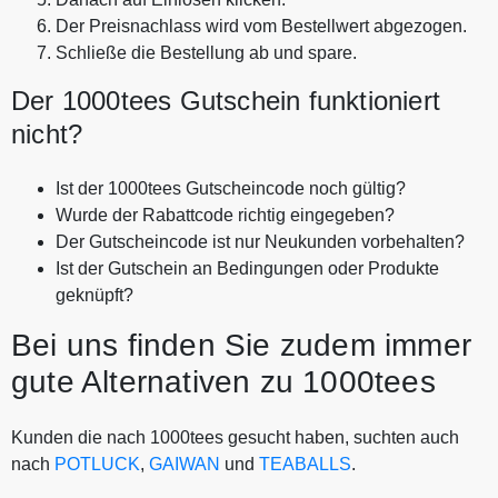
Der Preisnachlass wird vom Bestellwert abgezogen.
Schließe die Bestellung ab und spare.
Der 1000tees Gutschein funktioniert
nicht?
Ist der 1000tees Gutscheincode noch gültig?
Wurde der Rabattcode richtig eingegeben?
Der Gutscheincode ist nur Neukunden vorbehalten?
Ist der Gutschein an Bedingungen oder Produkte
geknüpft?
Bei uns finden Sie zudem immer
gute Alternativen zu 1000tees
Kunden die nach 1000tees gesucht haben, suchten auch
nach
POTLUCK
,
GAIWAN
und
TEABALLS
.