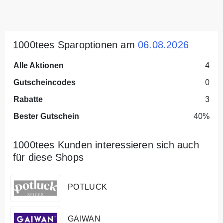
1000tees Sparoptionen am
06.08.2026
Alle Aktionen
4
Gutscheincodes
0
Rabatte
3
Bester Gutschein
40%
1000tees Kunden interessieren sich auch
für diese Shops
POTLUCK
GAIWAN