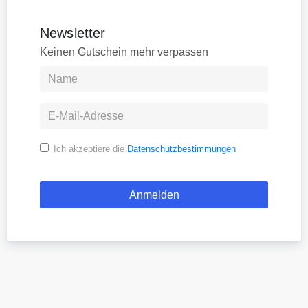
Newsletter
Keinen Gutschein mehr verpassen
Ich akzeptiere die
Datenschutzbestimmungen