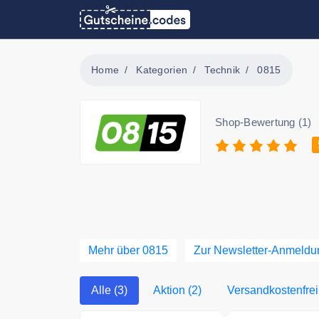
Home
Kategorien
Technik
0815
Shop-Bewertung (1)
Mehr über 0815
Zur Newsletter-Anmeldu
Alle (3)
Aktion (2)
Versandkostenfrei