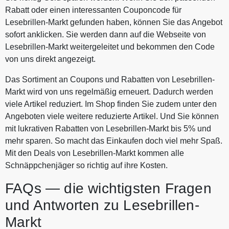
Rabatt oder einen interessanten Couponcode für
Lesebrillen-Markt gefunden haben, können Sie das Angebot
sofort anklicken. Sie werden dann auf die Webseite von
Lesebrillen-Markt weitergeleitet und bekommen den Code
von uns direkt angezeigt.
Das Sortiment an Coupons und Rabatten von Lesebrillen-
Markt wird von uns regelmäßig erneuert. Dadurch werden
viele Artikel reduziert. Im Shop finden Sie zudem unter den
Angeboten viele weitere reduzierte Artikel. Und Sie können
mit lukrativen Rabatten von Lesebrillen-Markt bis 5% und
mehr sparen. So macht das Einkaufen doch viel mehr Spaß.
Mit den Deals von Lesebrillen-Markt kommen alle
Schnäppchenjäger so richtig auf ihre Kosten.
FAQs — die wichtigsten Fragen
und Antworten zu Lesebrillen-
Markt