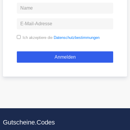
Ich akzeptiere die
Datenschutzbestimmungen
Gutscheine.Codes