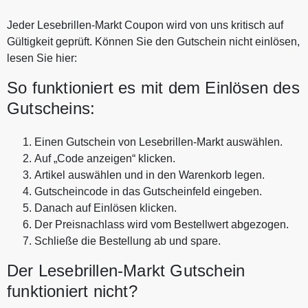
Jeder Lesebrillen-Markt Coupon wird von uns kritisch auf
Gültigkeit geprüft. Können Sie den Gutschein nicht einlösen,
lesen Sie hier:
So funktioniert es mit dem Einlösen des
Gutscheins:
Einen Gutschein von Lesebrillen-Markt auswählen.
Auf „Code anzeigen“ klicken.
Artikel auswählen und in den Warenkorb legen.
Gutscheincode in das Gutscheinfeld eingeben.
Danach auf Einlösen klicken.
Der Preisnachlass wird vom Bestellwert abgezogen.
Schließe die Bestellung ab und spare.
Der Lesebrillen-Markt Gutschein
funktioniert nicht?