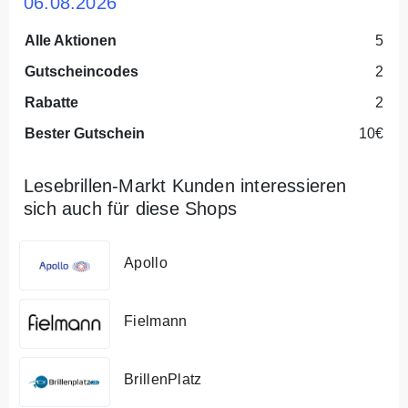
06.08.2026
Alle Aktionen
5
Gutscheincodes
2
Rabatte
2
Bester Gutschein
10€
Lesebrillen-Markt Kunden interessieren
sich auch für diese Shops
Apollo
Fielmann
BrillenPlatz