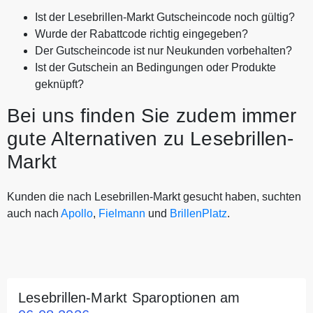
Ist der Lesebrillen-Markt Gutscheincode noch gültig?
Wurde der Rabattcode richtig eingegeben?
Der Gutscheincode ist nur Neukunden vorbehalten?
Ist der Gutschein an Bedingungen oder Produkte
geknüpft?
Bei uns finden Sie zudem immer
gute Alternativen zu Lesebrillen-
Markt
Kunden die nach Lesebrillen-Markt gesucht haben, suchten
auch nach
Apollo
,
Fielmann
und
BrillenPlatz
.
Lesebrillen-Markt Sparoptionen am