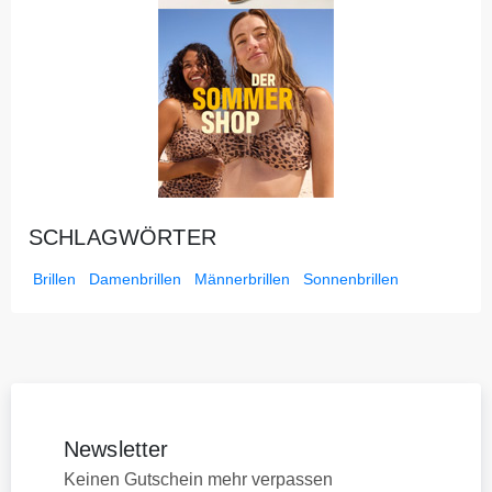
SCHLAGWÖRTER
Brillen
Damenbrillen
Männerbrillen
Sonnenbrillen
Newsletter
Keinen Gutschein mehr verpassen